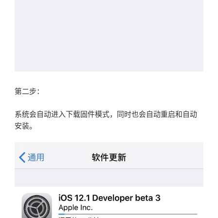
第二步：
系统会自动进入下载固件模式，同时也会自动重启和自动
安装。