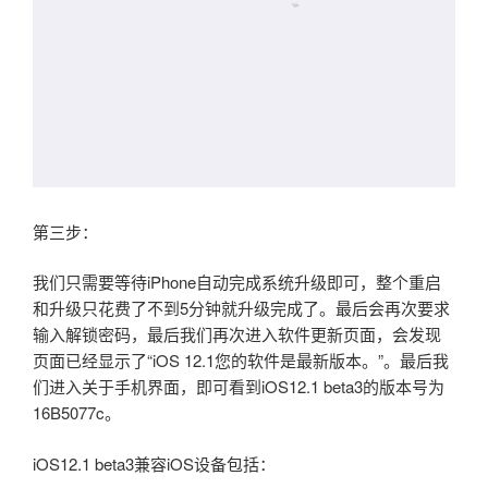
第三步：
我们只需要等待iPhone自动完成系统升级即可，整个重启
和升级只花费了不到5分钟就升级完成了。最后会再次要求
输入解锁密码，最后我们再次进入软件更新页面，会发现
页面已经显示了“iOS 12.1您的软件是最新版本。”。最后我
们进入关于手机界面，即可看到iOS12.1 beta3的版本号为
16B5077c。
iOS12.1 beta3兼容iOS设备包括：