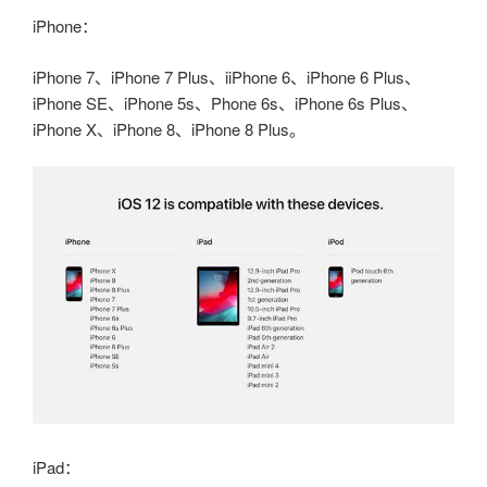
iPhone：
iPhone 7、iPhone 7 Plus、iiPhone 6、iPhone 6 Plus、
iPhone SE、iPhone 5s、Phone 6s、iPhone 6s Plus、
iPhone X、iPhone 8、iPhone 8 Plus。
iPad：