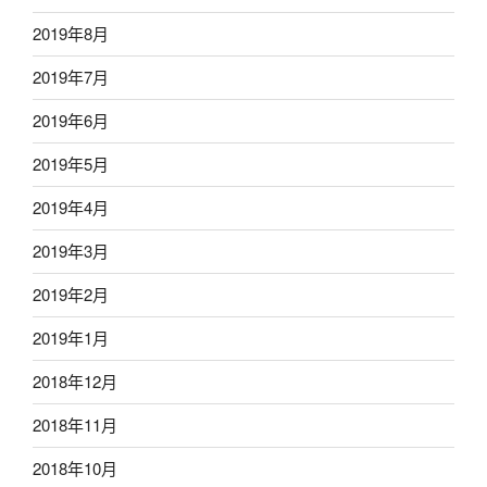
2019年8月
2019年7月
2019年6月
2019年5月
2019年4月
2019年3月
2019年2月
2019年1月
2018年12月
2018年11月
2018年10月