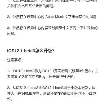
关依旧会出现互相矛盾的问题。
2、依然存在通知中心内 Apple Music文字出现错位的问题
3、依然存在通知中心内屏幕时间组件文字闪一下并错位的
问题。
iOS12.1 beta3怎么升级？
注意事项：
1、iOS12.1 beta3作为iOS12.1开发者测试版第3个版本，主
要修复了之前存在的Bug，还是值得升级的。
2、从iOS12.1 beta2到iOS12.1 beta3属于小版本更新，固
件大小在340MB左右，建议还是在WiFi网络环境下下载更
新。