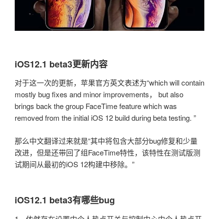
iOS12.1 beta3更新内容
对于这一次的更新，苹果官方英文表述为“which will contain
mostly bug fixes and minor improvements， but also
brings back the group FaceTime feature which was
removed from the initial iOS 12 build during beta testing. ”
那么中文翻译过来就是“其中将包含大部分bug修复和少量
改进，但是还带回了组FaceTime特性，该特性在测试版测
试期间从最初的iOS 12构建中移除。”
iOS12.1 beta3有哪些bug
1、依然存在设置内个人热点开关与控制中心内个人热点开