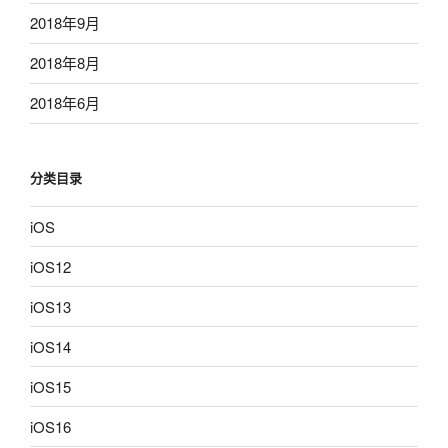
2018年9月
2018年8月
2018年6月
分类目录
iOS
iOS12
iOS13
iOS14
iOS15
iOS16