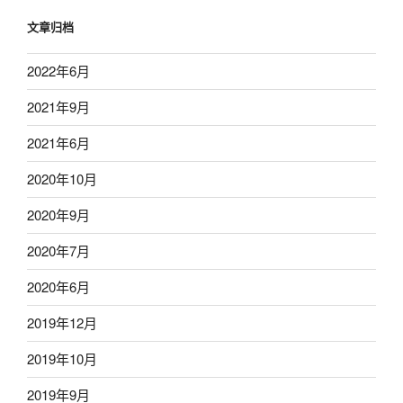
文章归档
2022年6月
2021年9月
2021年6月
2020年10月
2020年9月
2020年7月
2020年6月
2019年12月
2019年10月
2019年9月