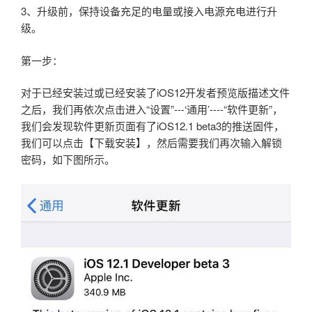
3、升级前，保持设备充足的电量或接入电源充电进行升
级。
第一步：
对于已经安装过或已经安装了iOS12开发者预览版描述文件
之后，我们再依次点击进入“设置”---‘通用’----“软件更新”，
我们会发现软件更新页面有了iOS12.1 beta3的推送固件，
我们可以点击【下载安装】，然后需要我们再次输入解锁
密码，如下图所示。