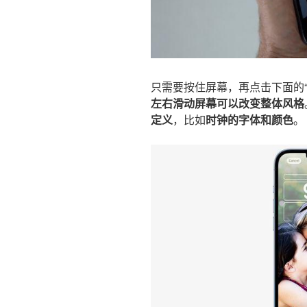
只需要按住屏幕，再点击下面的
左右滑动屏幕可以改变整体风格
定义
，比如
时钟的字体和颜色
。