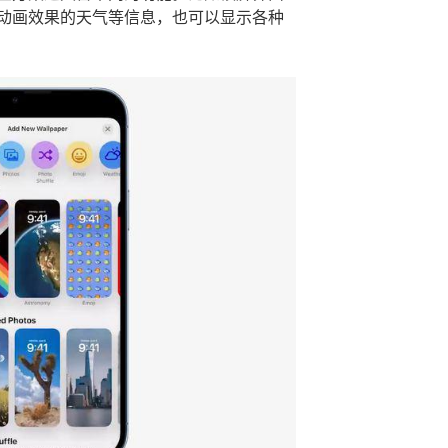
动画效果的天气等信息，也可以显示各种