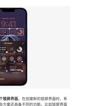
个锁屏界面
。在创建新的锁屏界面时，系
些方案还具备不同的功能。比如锁屏界面