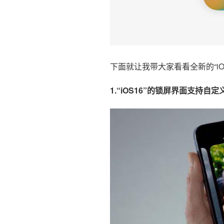
下面就让我带大家看看全新的“iO
1.“iOS16”的锁屏界面支持自定