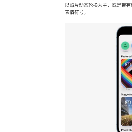
以照片动态轮换为主，或是带有
表情符号。