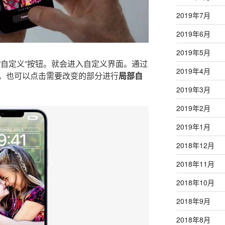
2019年7月
2019年6月
2019年5月
“自定义”按钮。就会进入自定义界面。通过
2019年4月
。也可以点击需要改变的部分进行
局部自
2019年3月
2019年2月
2019年1月
2018年12月
2018年11月
2018年10月
2018年9月
2018年8月