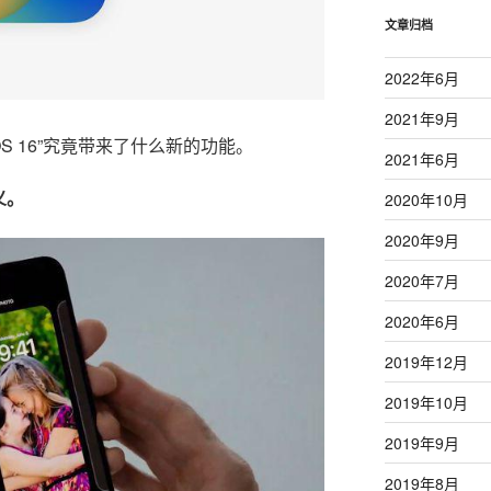
文章归档
2022年6月
2021年9月
S 16”究竟带来了什么新的功能。
2021年6月
义。
2020年10月
2020年9月
2020年7月
2020年6月
2019年12月
2019年10月
2019年9月
2019年8月